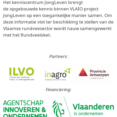
Het kenniscentrum JongLeven brengt
de opgebouwde kennis binnen VLAIO project
JongLeven op een toegankelijke manier samen. Om
deze informatie vlot ter beschikking te stellen van de
Vlaamse rundveesector wordt nauw samengewerkt
met het Rundveeloket.
Partners:
Financiering: