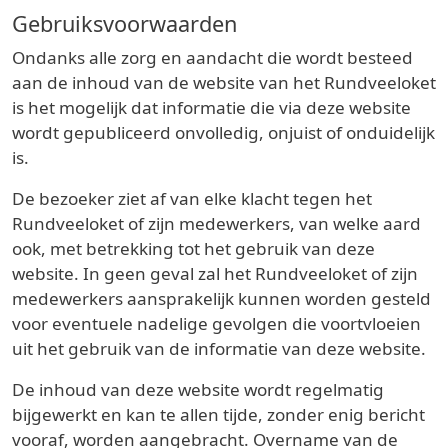
Gebruiksvoorwaarden
Ondanks alle zorg en aandacht die wordt besteed
aan de inhoud van de website van het Rundveeloket
is het mogelijk dat informatie die via deze website
wordt gepubliceerd onvolledig, onjuist of onduidelijk
is.
De bezoeker ziet af van elke klacht tegen het
Rundveeloket of zijn medewerkers, van welke aard
ook, met betrekking tot het gebruik van deze
website. In geen geval zal het Rundveeloket of zijn
medewerkers aansprakelijk kunnen worden gesteld
voor eventuele nadelige gevolgen die voortvloeien
uit het gebruik van de informatie van deze website.
De inhoud van deze website wordt regelmatig
bijgewerkt en kan te allen tijde, zonder enig bericht
vooraf, worden aangebracht. Overname van de