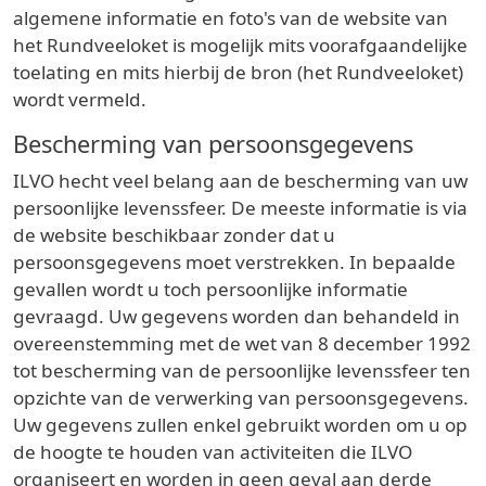
algemene informatie en foto's van de website van
het Rundveeloket is mogelijk mits voorafgaandelijke
toelating en mits hierbij de bron (het Rundveeloket)
wordt vermeld.
Bescherming van persoonsgegevens
ILVO hecht veel belang aan de bescherming van uw
persoonlijke levenssfeer. De meeste informatie is via
de website beschikbaar zonder dat u
persoonsgegevens moet verstrekken. In bepaalde
gevallen wordt u toch persoonlijke informatie
gevraagd. Uw gegevens worden dan behandeld in
overeenstemming met de wet van 8 december 1992
tot bescherming van de persoonlijke levenssfeer ten
opzichte van de verwerking van persoonsgegevens.
Uw gegevens zullen enkel gebruikt worden om u op
de hoogte te houden van activiteiten die ILVO
organiseert en worden in geen geval aan derde