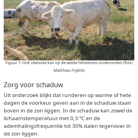
Figuur 1: Ook vleesvee kan op de weide hittestress ondervinden (foto:
Matthieu Frijlink)
Zorg voor schaduw
Uit onderzoek blijkt dat runderen op warme of hete
dagen de voorkeur geven aan in de schaduw staan
boven in de zon liggen. In de schaduw kan zowel de
lichaamstemperatuur met 0,3 °C en de
ademhalingsfrequentie tot 30% dalen tegenover in
de zon liggen.