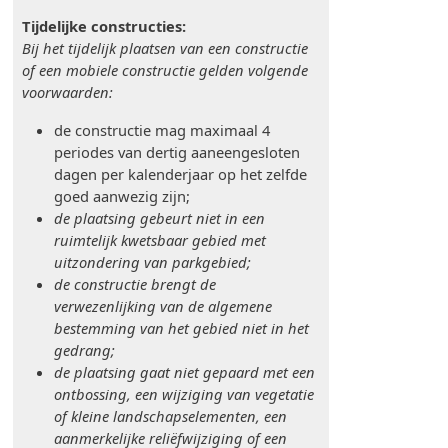
Tijdelijke constructies:
Bij het tijdelijk plaatsen van een constructie
of een mobiele constructie gelden volgende
voorwaarden:
de constructie mag maximaal 4
periodes van dertig aaneengesloten
dagen per kalenderjaar op het zelfde
goed aanwezig zijn;
de plaatsing gebeurt niet in een
ruimtelijk kwetsbaar gebied met
uitzondering van parkgebied;
de constructie brengt de
verwezenlijking van de algemene
bestemming van het gebied niet in het
gedrang;
de plaatsing gaat niet gepaard met een
ontbossing, een wijziging van vegetatie
of kleine landschapselementen, een
aanmerkelijke reliëfwijziging of een