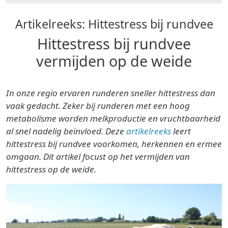
Artikelreeks: Hittestress bij rundvee
Hittestress bij rundvee
vermijden op de weide
In onze regio ervaren runderen sneller hittestress dan
vaak gedacht. Zeker bij runderen met een hoog
metabolisme worden melkproductie en vruchtbaarheid
al snel nadelig beïnvloed. Deze
artikelreeks
leert
hittestress bij rundvee voorkomen, herkennen en ermee
omgaan. Dit artikel focust op het vermijden van
hittestress op de weide.