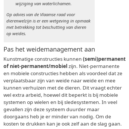
wijziging van waterlichamen.
Op advies van de Vlaamse raad voor
dierenwelzijn is er een wetgeving in opmaak
met betrekking tot beschutting van dieren
op weides.
Pas het weidemanagement aan
Kunstmatige constructies kunnen
(semi)permanent
of niet-permanent/mobiel
zijn. Niet-permanente
en mobiele constructies hebben als voordeel dat ze
verplaatsbaar zijn van weide naar weide en mee
kunnen verhuizen met de dieren. Dit vraagt echter
wel extra arbeid, hoewel dit beperkt is bij mobiele
systemen op wielen en bij sledesystemen. In veel
gevallen zijn deze systeem duurder maar
doorgaans heb je er minder van nodig. Om de
kosten te drukken kan je ook zelf aan de slag gaan.