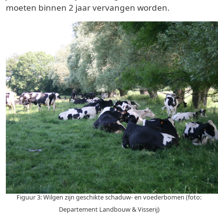
moeten binnen 2 jaar vervangen worden.
Figuur 3: Wilgen zijn geschikte schaduw- en voederbomen (foto:
Departement Landbouw & Visserij)