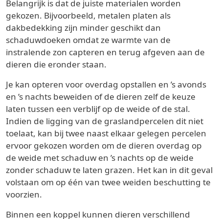
Belangrijk is dat de juiste materialen worden
gekozen. Bijvoorbeeld, metalen platen als
dakbedekking zijn minder geschikt dan
schaduwdoeken omdat ze warmte van de
instralende zon capteren en terug afgeven aan de
dieren die eronder staan.
Je kan opteren voor overdag opstallen en ’s avonds
en ’s nachts beweiden of de dieren zelf de keuze
laten tussen een verblijf op de weide of de stal.
Indien de ligging van de graslandpercelen dit niet
toelaat, kan bij twee naast elkaar gelegen percelen
ervoor gekozen worden om de dieren overdag op
de weide met schaduw en ’s nachts op de weide
zonder schaduw te laten grazen. Het kan in dit geval
volstaan om op één van twee weiden beschutting te
voorzien.
Binnen een koppel kunnen dieren verschillend