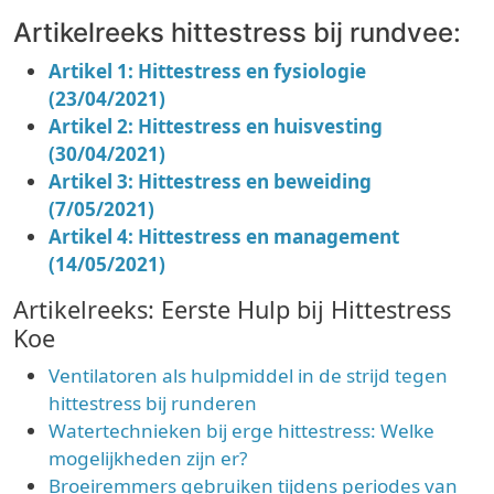
Artikelreeks hittestress bij rundvee:
Artikel 1: Hittestress en fysiologie
(23/04/2021)
Artikel 2: Hittestress en huisvesting
(30/04/2021)
Artikel 3: Hittestress en beweiding
(7/05/2021)
Artikel 4: Hittestress en management
(14/05/2021)
Artikelreeks: Eerste Hulp bij Hittestress
Koe
Ventilatoren als hulpmiddel in de strijd tegen
hittestress bij runderen
Watertechnieken bij erge hittestress: Welke
mogelijkheden zijn er?
Broeiremmers gebruiken tijdens periodes van