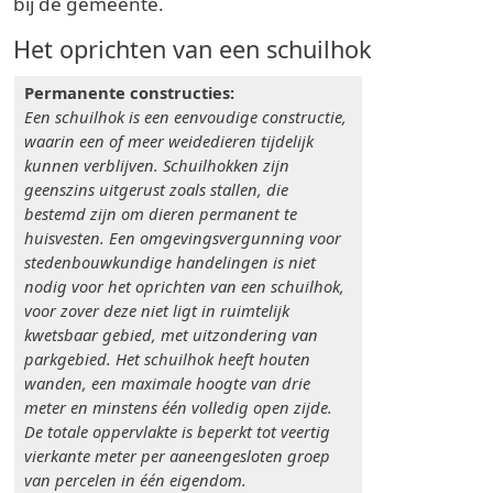
bij de gemeente.
Het oprichten van een schuilhok
Permanente constructies:
Een schuilhok is een eenvoudige constructie,
waarin een of meer weidedieren tijdelijk
kunnen verblijven. Schuilhokken zijn
geenszins uitgerust zoals stallen, die
bestemd zijn om dieren permanent te
huisvesten. Een omgevingsvergunning voor
stedenbouwkundige handelingen is niet
nodig voor het oprichten van een schuilhok,
voor zover deze niet ligt in ruimtelijk
kwetsbaar gebied, met uitzondering van
parkgebied. Het schuilhok heeft houten
wanden, een maximale hoogte van drie
meter en minstens één volledig open zijde.
De totale oppervlakte is beperkt tot veertig
vierkante meter per aaneengesloten groep
van percelen in één eigendom.