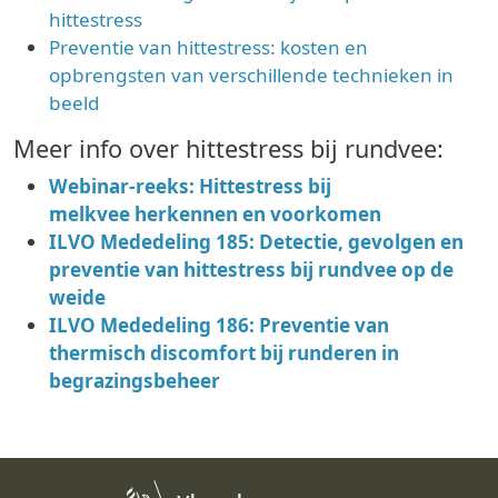
hittestress
Preventie van hittestress: kosten en
opbrengsten van verschillende technieken in
beeld
Meer info over hittestress bij rundvee:
Webinar-reeks: Hittestress bij
melkvee
herkennen en voorkomen
ILVO Mededeling 185: Detectie, gevolgen en
preventie van hittestress bij rundvee op de
weide
ILVO Mededeling 186: Preventie van
thermisch discomfort bij runderen in
begrazingsbeheer