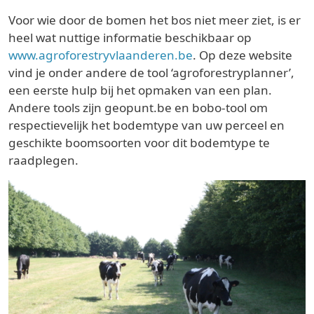
Voor wie door de bomen het bos niet meer ziet, is er
heel wat nuttige informatie beschikbaar op
www.agroforestryvlaanderen.be
. Op deze website
vind je onder andere de tool ‘agroforestryplanner’,
een eerste hulp bij het opmaken van een plan.
Andere tools zijn geopunt.be en bobo-tool om
respectievelijk het bodemtype van uw perceel en
geschikte boomsoorten voor dit bodemtype te
raadplegen.