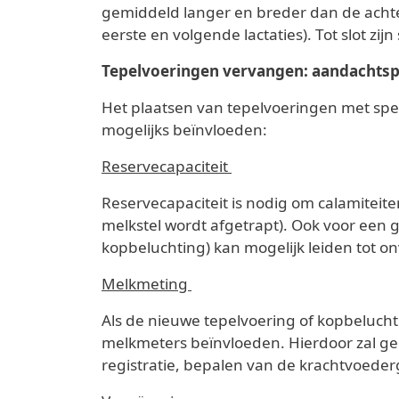
gemiddeld langer en breder dan de achte
eerste en volgende lactaties). Tot slot zi
Tepelvoeringen vervangen: aandachts
Het plaatsen van tepelvoeringen met spe
mogelijks beïnvloeden:
Reservecapaciteit
Reservecapaciteit is nodig om calamiteite
melkstel wordt afgetrapt). Ook voor een go
kopbeluchting) kan mogelijk leiden tot 
Melkmeting
Als de nieuwe tepelvoering of kopbelucht
melkmeters beïnvloeden. Hierdoor zal ge
registratie, bepalen van de krachtvoeder