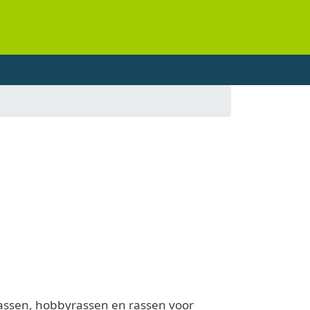
rassen, hobbyrassen en rassen voor