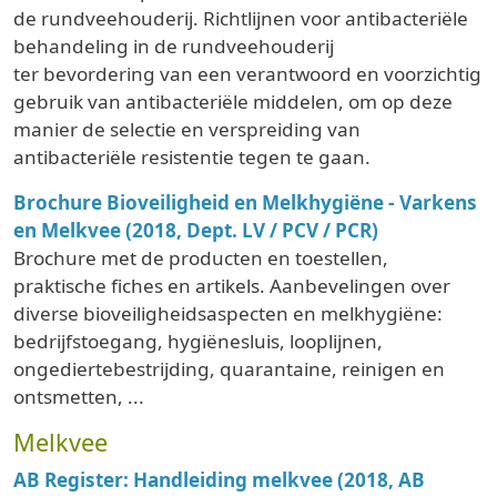
de rundveehouderij. Richtlijnen voor antibacteriële
behandeling in de rundveehouderij
ter bevordering van een verantwoord en voorzichtig
gebruik van antibacteriële middelen, om op deze
manier de selectie en verspreiding van
antibacteriële resistentie tegen te gaan.
Brochure Bioveiligheid en Melkhygiëne - Varkens
en Melkvee (2018, Dept. LV / PCV / PCR)
Brochure met de producten en toestellen,
praktische fiches en artikels. Aanbevelingen over
diverse bioveiligheidsaspecten en melkhygiëne:
bedrijfstoegang, hygiënesluis, looplijnen,
ongediertebestrijding, quarantaine, reinigen en
ontsmetten, ...
Melkvee
AB Register: Handleiding melkvee (2018, AB