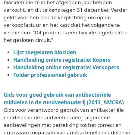
biociden die ze in het afgelopen jaar hebben
verkocht, en dit telkens tegen 31 december. Verder
geldt voor hen ook de verplichting om op de
verkoopfactuur en het kasticket het volgende te
vermelden: “Dit product is een biocide ingedeeld in
het gesloten circuit.”
Lijst toegelaten biociden
Handleiding online registratie: Kopers
Handleiding online registratie: Verkopers
Folder professioneel gebruik
Gids voor goed gebruik van antibacteriële
middelen in de rundveehouderij (2013, AMCRA)
Gids voor verantwoord gebruik van antibacteriële
middelen in de rundveehouderij: algemene
aanbevelingen met betrekking tot het correct en
duurzaam toepassen van antibacteriële middelen in