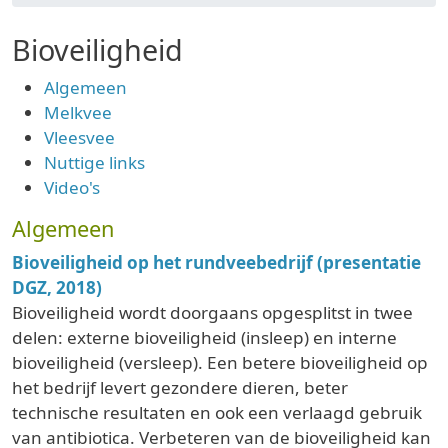
Bioveiligheid
Algemeen
Melkvee
Vleesvee
Nuttige links
Video's
Algemeen
Bioveiligheid op het rundveebedrijf (presentatie
DGZ, 2018)
Bioveiligheid wordt doorgaans opgesplitst in twee
delen: externe bioveiligheid (insleep) en interne
bioveiligheid (versleep). Een betere bioveiligheid op
het bedrijf levert gezondere dieren, beter
technische resultaten en ook een verlaagd gebruik
van antibiotica. Verbeteren van de bioveiligheid kan