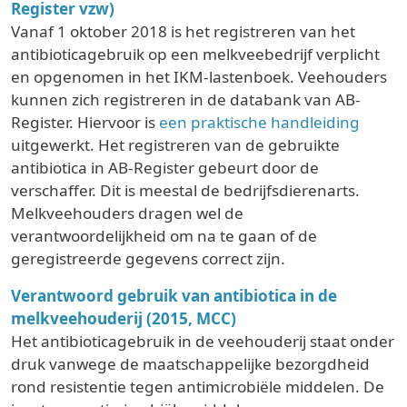
Register vzw)
Vanaf 1 oktober 2018 is het registreren van het
antibioticagebruik op een melkveebedrijf verplicht
en opgenomen in het IKM-lastenboek. Veehouders
kunnen zich registreren in de databank van AB-
Register. Hiervoor is
een praktische handleiding
uitgewerkt. Het registreren van de gebruikte
antibiotica in AB-Register gebeurt door de
verschaffer. Dit is meestal de bedrijfsdierenarts.
Melkveehouders dragen wel de
verantwoordelijkheid om na te gaan of de
geregistreerde gegevens correct zijn.
Verantwoord gebruik van antibiotica in de
melkveehouderij (2015, MCC)
Het antibioticagebruik in de veehouderij staat onder
druk vanwege de maatschappelijke bezorgdheid
rond resistentie tegen antimicrobiële middelen. De