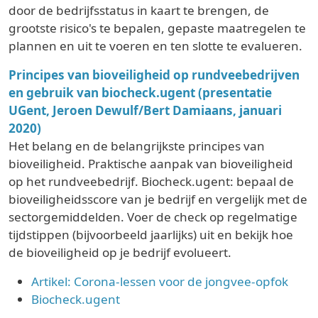
door de bedrijfsstatus in kaart te brengen, de
grootste risico's te bepalen, gepaste maatregelen te
plannen en uit te voeren en ten slotte te evalueren.
Principes van bioveiligheid op rundveebedrijven
en gebruik van biocheck.ugent (presentatie
UGent, Jeroen Dewulf/Bert Damiaans, januari
2020)
Het belang en de belangrijkste principes van
bioveiligheid. Praktische aanpak van bioveiligheid
op het rundveebedrijf. Biocheck.ugent: bepaal de
bioveiligheidsscore van je bedrijf en vergelijk met de
sectorgemiddelden. Voer de check op regelmatige
tijdstippen (bijvoorbeeld jaarlijks) uit en bekijk hoe
de bioveiligheid op je bedrijf evolueert.
Artikel: Corona-lessen voor de jongvee-opfok
Biocheck.ugent