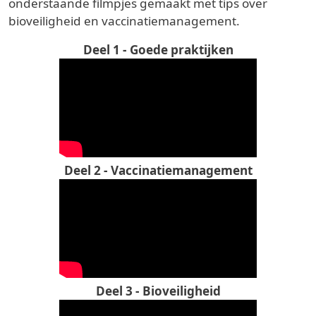
onderstaande filmpjes gemaakt met tips over
bioveiligheid en vaccinatiemanagement.
Deel 1 - Goede praktijken
Deel 2 - Vaccinatiemanagement
Deel 3 - Bioveiligheid