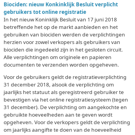
Biociden: nieuw Konkinklijk Besluit verplicht
gebruikers tot online registratie
In het nieuw Koninklijk Besluit van 17 juni 2018
betreffende het op de markt aanbieden en het
gebruiken van biociden werden de verplichtingen
herzien voor zowel verkopers als gebruikers van
biociden die ingedeeld zijn in het gesloten circuit.
Alle verplichtingen om originele en papieren
documenten te verzenden worden opgeheven.
Voor de gebruikers geldt de registratieverplichting
31 december 2018, alsook de verplichting om
jaarlijks het statuut als geregistreerd gebruiker te
bevestigen via het online registratiesysteem (tegen
31 december). De verplichting om aangekochte en
gebruikte hoeveelheden aan te geven wordt
opgeheven. Voor de verkopers geldt de verplichting
om jaarlijks aangifte te doen van de hoeveelheid