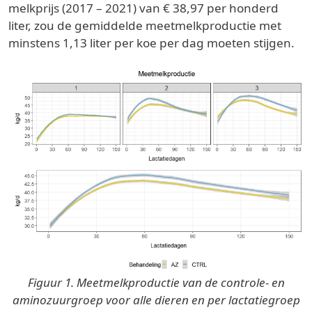
melkprijs (2017 – 2021) van € 38,97 per honderd
liter, zou de gemiddelde meetmelkproductie met
minstens 1,13 liter per koe per dag moeten stijgen.
Figuur 1. Meetmelkproductie van de controle- en
aminozuurgroep voor alle dieren en per lactatiegroep