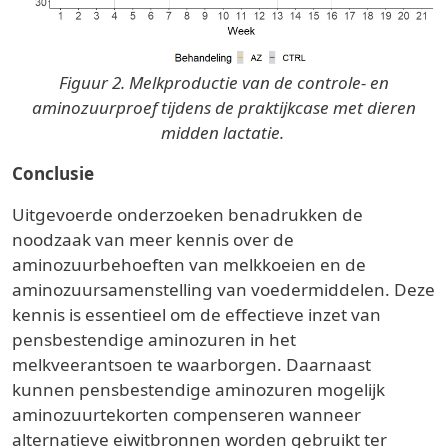
Figuur 2. Melkproductie van de controle- en
aminozuurproef tijdens de praktijkcase met dieren
midden lactatie.
Conclusie
Uitgevoerde onderzoeken benadrukken de
noodzaak van meer kennis over de
aminozuurbehoeften van melkkoeien en de
aminozuursamenstelling van voedermiddelen. Deze
kennis is essentieel om de effectieve inzet van
pensbestendige aminozuren in het
melkveerantsoen te waarborgen. Daarnaast
kunnen pensbestendige aminozuren mogelijk
aminozuurtekorten compenseren wanneer
alternatieve eiwitbronnen worden gebruikt ter