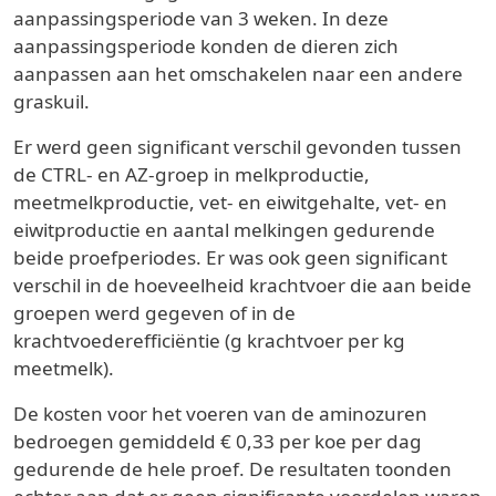
aanpassingsperiode van 3 weken. In deze
aanpassingsperiode konden de dieren zich
aanpassen aan het omschakelen naar een andere
graskuil.
Er werd geen significant verschil gevonden tussen
de CTRL- en AZ-groep in melkproductie,
meetmelkproductie, vet- en eiwitgehalte, vet- en
eiwitproductie en aantal melkingen gedurende
beide proefperiodes. Er was ook geen significant
verschil in de hoeveelheid krachtvoer die aan beide
groepen werd gegeven of in de
krachtvoederefficiëntie (g krachtvoer per kg
meetmelk).
De kosten voor het voeren van de aminozuren
bedroegen gemiddeld € 0,33 per koe per dag
gedurende de hele proef. De resultaten toonden