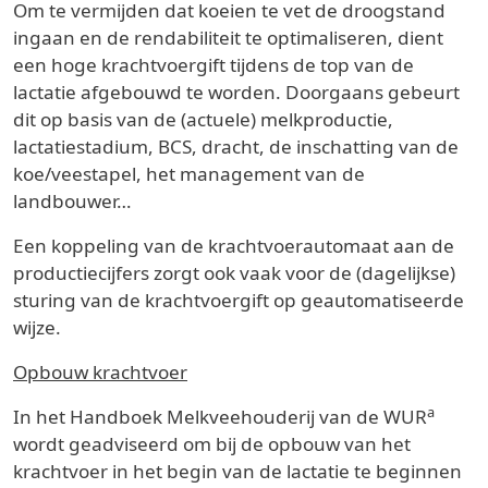
Om te vermijden dat koeien te vet de droogstand
ingaan en de rendabiliteit te optimaliseren, dient
een hoge krachtvoergift tijdens de top van de
lactatie afgebouwd te worden. Doorgaans gebeurt
dit op basis van de (actuele) melkproductie,
lactatiestadium, BCS, dracht, de inschatting van de
koe/veestapel, het management van de
landbouwer…
Een koppeling van de krachtvoerautomaat aan de
productiecijfers zorgt ook vaak voor de (dagelijkse)
sturing van de krachtvoergift op geautomatiseerde
wijze.
Opbouw krachtvoer
a
In het Handboek Melkveehouderij van de WUR
wordt geadviseerd om bij de opbouw van het
krachtvoer in het begin van de lactatie te beginnen