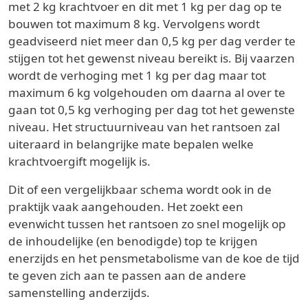
met 2 kg krachtvoer en dit met 1 kg per dag op te
bouwen tot maximum 8 kg. Vervolgens wordt
geadviseerd niet meer dan 0,5 kg per dag verder te
stijgen tot het gewenst niveau bereikt is. Bij vaarzen
wordt de verhoging met 1 kg per dag maar tot
maximum 6 kg volgehouden om daarna al over te
gaan tot 0,5 kg verhoging per dag tot het gewenste
niveau. Het structuurniveau van het rantsoen zal
uiteraard in belangrijke mate bepalen welke
krachtvoergift mogelijk is.
Dit of een vergelijkbaar schema wordt ook in de
praktijk vaak aangehouden. Het zoekt een
evenwicht tussen het rantsoen zo snel mogelijk op
de inhoudelijke (en benodigde) top te krijgen
enerzijds en het pensmetabolisme van de koe de tijd
te geven zich aan te passen aan de andere
samenstelling anderzijds.