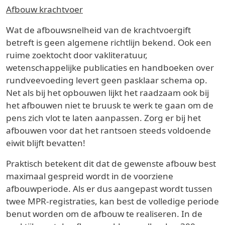
Afbouw krachtvoer
Wat de afbouwsnelheid van de krachtvoergift
betreft is geen algemene richtlijn bekend. Ook een
ruime zoektocht door vakliteratuur,
wetenschappelijke publicaties en handboeken over
rundveevoeding levert geen pasklaar schema op.
Net als bij het opbouwen lijkt het raadzaam ook bij
het afbouwen niet te bruusk te werk te gaan om de
pens zich vlot te laten aanpassen. Zorg er bij het
afbouwen voor dat het rantsoen steeds voldoende
eiwit blijft bevatten!
Praktisch betekent dit dat de gewenste afbouw best
maximaal gespreid wordt in de voorziene
afbouwperiode. Als er dus aangepast wordt tussen
twee MPR-registraties, kan best de volledige periode
benut worden om de afbouw te realiseren. In de