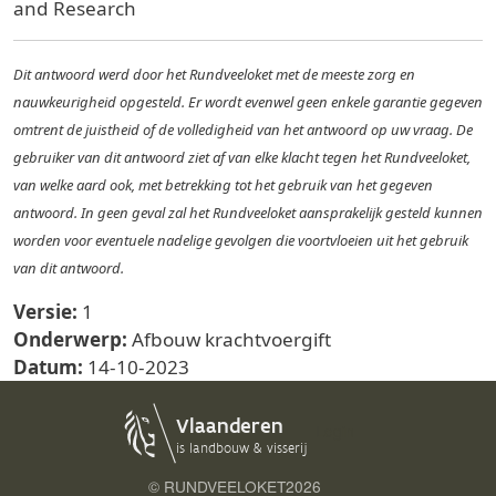
and Research
Dit antwoord werd door het Rundveeloket met de meeste zorg en
nauwkeurigheid opgesteld. Er wordt evenwel geen enkele garantie gegeven
omtrent de juistheid of de volledigheid van het antwoord op uw vraag. De
gebruiker van dit antwoord ziet af van elke klacht tegen het Rundveeloket,
van welke aard ook, met betrekking tot het gebruik van het gegeven
antwoord. In geen geval zal het Rundveeloket aansprakelijk gesteld kunnen
worden voor eventuele nadelige gevolgen die voortvloeien uit het gebruik
van dit antwoord.
Versie:
1
Onderwerp:
Afbouw krachtvoergift
Datum:
14-10-2023
Login
© RUNDVEELOKET
2026