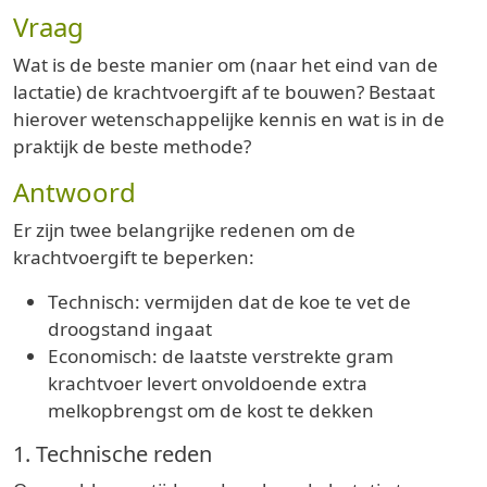
Vraag
Wat is de beste manier om (naar het eind van de
lactatie) de krachtvoergift af te bouwen? Bestaat
hierover wetenschappelijke kennis en wat is in de
praktijk de beste methode?
Antwoord
Er zijn twee belangrijke redenen om de
krachtvoergift te beperken:
Technisch: vermijden dat de koe te vet de
droogstand ingaat
Economisch: de laatste verstrekte gram
krachtvoer levert onvoldoende extra
melkopbrengst om de kost te dekken
1. Technische reden