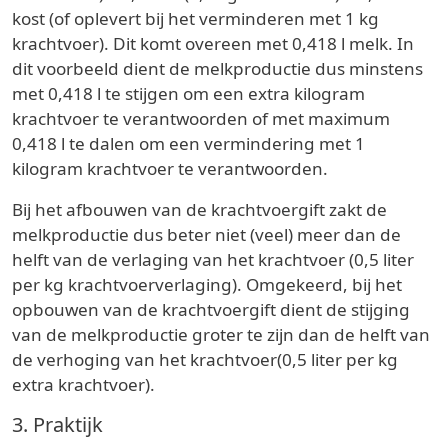
kost (of oplevert bij het verminderen met 1 kg
krachtvoer). Dit komt overeen met 0,418 l melk. In
dit voorbeeld dient de melkproductie dus minstens
met 0,418 l te stijgen om een extra kilogram
krachtvoer te verantwoorden of met maximum
0,418 l te dalen om een vermindering met 1
kilogram krachtvoer te verantwoorden.
Bij het afbouwen van de krachtvoergift zakt de
melkproductie dus beter niet (veel) meer dan de
helft van de verlaging van het krachtvoer (0,5 liter
per kg krachtvoerverlaging). Omgekeerd, bij het
opbouwen van de krachtvoergift dient de stijging
van de melkproductie groter te zijn dan de helft van
de verhoging van het krachtvoer(0,5 liter per kg
extra krachtvoer).
3. Praktijk