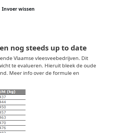
Invoer wissen
en nog steeds up to date
ende Vlaamse vleesveebedrijven. Dit
cht te evalueren. Hieruit bleek de oude
und. Meer info over de formule en