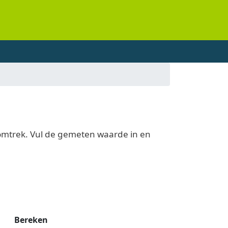
tomtrek. Vul de gemeten waarde in en
Bereken