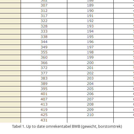
Tabel 1. Up to date omrekentabel BWB (gewicht, borstomtrek)