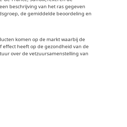
een beschrijving van het ras gegeven
ijdsgroep, de gemiddelde beoordeling en
roducten komen op de markt waarbij de
f effect heeft op de gezondheid van de
ratuur over de vetzuursamenstelling van