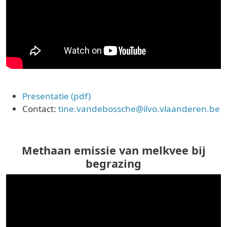
Presentatie (pdf)
Contact:
tine.vandebossche@ilvo.vlaanderen.be
Methaan emissie van melkvee bij
begrazing