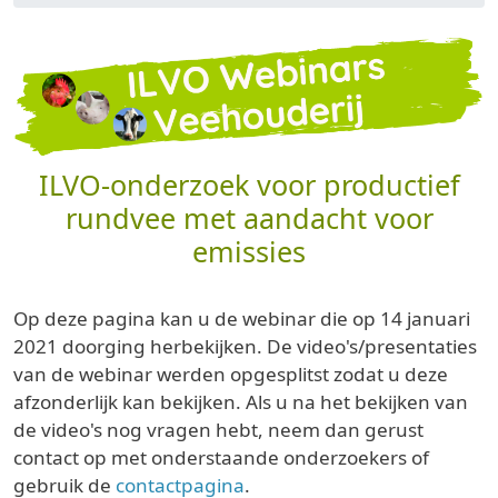
ILVO-onderzoek voor productief
rundvee met aandacht voor
emissies
Op deze pagina kan u de webinar die op 14 januari
2021 doorging herbekijken. De video's/presentaties
van de webinar werden opgesplitst zodat u deze
afzonderlijk kan bekijken. Als u na het bekijken van
de video's nog vragen hebt, neem dan gerust
contact op met onderstaande onderzoekers of
gebruik de
contactpagina
.