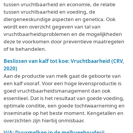
tussen vruchtbaarheid en economie, de relatie
tussen vruchtbaarheid en voeding, de
diergeneeskundige aspecten en genetica. Ook
wordt een overzicht gegeven van tal van
vruchtbaarheidsproblemen en de mogelijkheden
deze te voorkomen door preventieve maatregelen
of te behandelen.
Beslissen van kalf tot koe: Vruchtbaarheid (CRV,
2020)
Aan de productie van melk gaat de geboorte van
een kalf vooraf. Voor een hoge levensproductie is
goed vruchtbaarheidsmanagement dan ook
essentieel. Dat is het resultaat van goede voeding,
optimale conditie, een goede tochtwaarneming en
inseminatie op het beste moment. Kengetallen en
overzichten zijn hierbij onmisbaar.
V/A: Duurmelken in de melkveehouderij