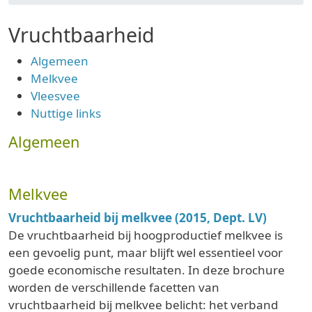
Vruchtbaarheid
Algemeen
Melkvee
Vleesvee
Nuttige links
Algemeen
Melkvee
Vruchtbaarheid bij melkvee (2015, Dept. LV)
De vruchtbaarheid bij hoogproductief melkvee is
een gevoelig punt, maar blijft wel essentieel voor
goede economische resultaten. In deze brochure
worden de verschillende facetten van
vruchtbaarheid bij melkvee belicht: het verband