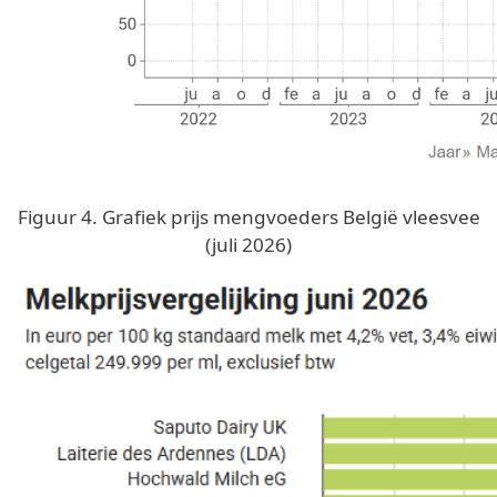
Figuur 4. Grafiek prijs mengvoeders België vleesvee
(juli 2026)
Image