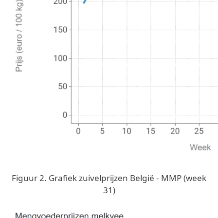
Figuur 2. Grafiek zuivelprijzen België - MMP (week
31)
Image