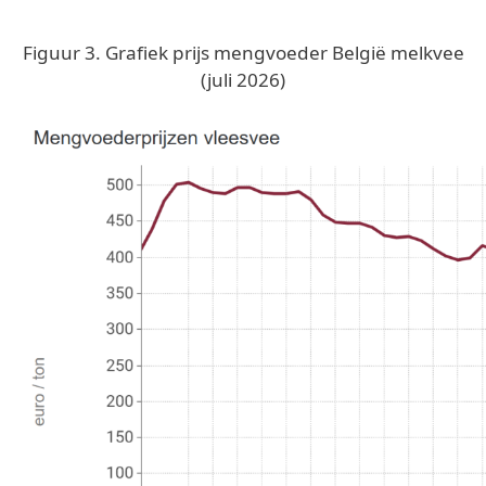
Figuur 3. Grafiek prijs mengvoeder België melkvee
(juli 2026)
Image