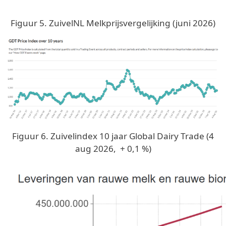
Figuur 5. ZuivelNL Melkprijsvergelijking (juni 2026)
Image
Figuur 6. Zuivelindex 10 jaar Global Dairy Trade (4
aug 2026, + 0,1 %)
Image