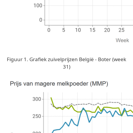
Figuur 1. Grafiek zuivelprijzen België - Boter (week
31)
Image