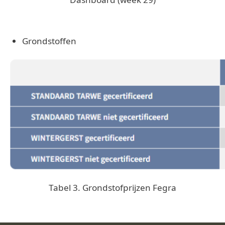
Grondstoffen
Image
Tabel 3. Grondstofprijzen Fegra