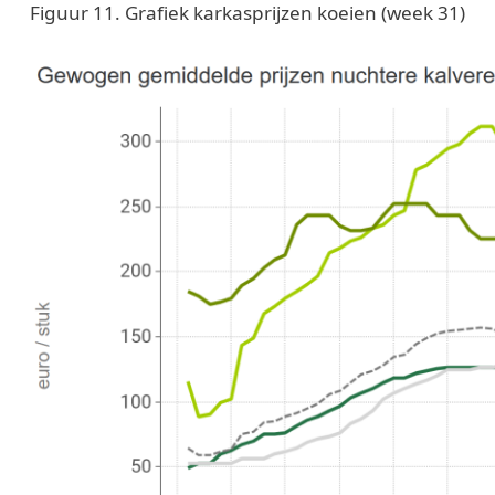
Figuur 11. Grafiek karkasprijzen koeien (week 31)
Image