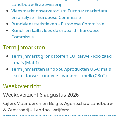
Landbouw & Zeevisserij
Vleesmarkt observatorium Europa: marktdata
en analyse - Europese Commissie
Rundvleesstatistieken - Europese Commissie
Rund- en kalfsvlees dashboard - Europese
Commissie
Termijnmarkten
Termijnmarkt grondstoffen EU: tarwe - koolzaad
- maïs (Matif)
Termijnmarkten landbouwproducten USA: maïs
- soja - tarwe -rundvee - varkens - melk (CBoT)
Weekoverzicht
Weekoverzicht 6 augustus 2026
Cijfers Vlaanderen en België: Agentschap Landbouw
& Zeevisserij – Landbouwcijfers: