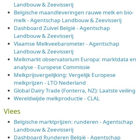
Landbouw & Zeevisserij
Belgische maandleveringen rauwe melk en bio-
melk - Agentschap Landbouw & Zeevisserij
Dashboard Zuivel België - Agentschap
Landbouw & Zeevisserij
Vlaamse Melkveebarometer - Agentschap
Landbouw & Zeevisserij
Melkmarkt observatorium Europa: marktdata en
analyse - Europese Commissie
Melkprijsvergelijking: Vergelijk Europese
melkprijzen - LTO Nederland
Global Dairy Trade (Fonterra, NZ): Laatste veiling
Wereldwijde melkproductie - CLAL
Vlees
Belgische marktprijzen: runderen - Agentschap
Landbouw & Zeevisserij
Dashboard Runderen België - Agentschap