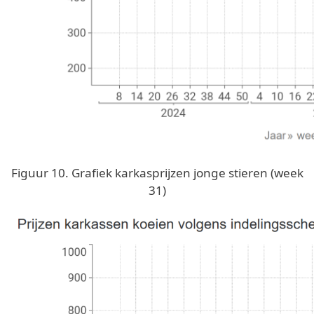
Figuur 10. Grafiek karkasprijzen jonge stieren (week
31)
Image