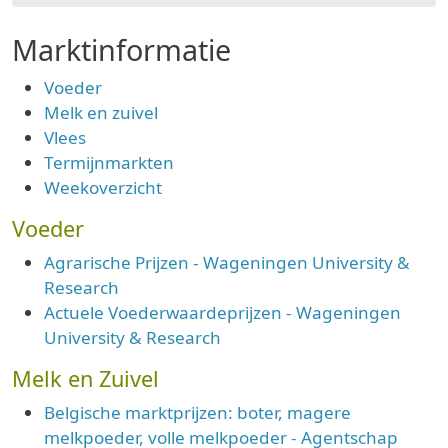
Marktinformatie
Voeder
Melk en zuivel
Vlees
Termijnmarkten
Weekoverzicht
Voeder
Agrarische Prijzen - Wageningen University &
Research
Actuele Voederwaardeprijzen - Wageningen
University & Research
Melk en Zuivel
Belgische marktprijzen: boter, magere
melkpoeder, volle melkpoeder - Agentschap