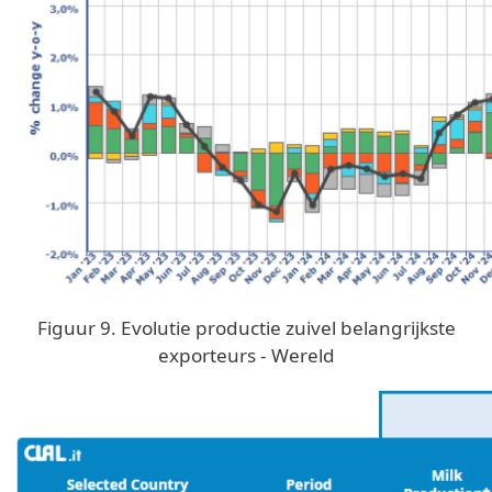
Figuur 9. Evolutie productie zuivel belangrijkste
exporteurs - Wereld
Image