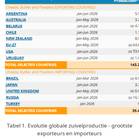
Tabel 1. Evolutie globale zuivelproductie - grootste
exporteurs en importeurs